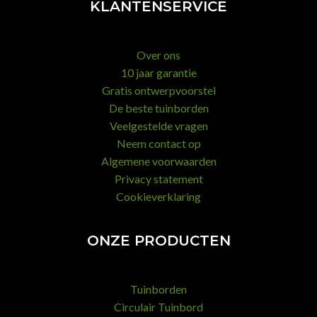
KLANTENSERVICE
Over ons
10 jaar garantie
Gratis ontwerpvoorstel
De beste tuinborden
Veelgestelde vragen
Neem contact op
Algemene voorwaarden
Privacy statement
Cookieverklaring
ONZE PRODUCTEN
Tuinborden
Circulair Tuinbord