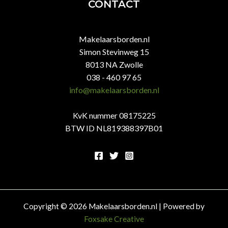
CONTACT
Makelaarsborden.nl
Simon Stevinweg 15
8013 NA Zwolle
038 - 460 97 65
info@makelaarsborden.nl
KvK nummer 08175225
BTW ID NL819388397B01
Copyright © 2026 Makelaarsborden.nl | Powered by
Foxsake Creative