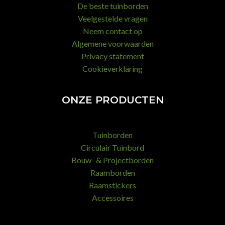
De beste tuinborden
Veelgestelde vragen
Neem contact op
Algemene voorwaarden
Privacy statement
Cookieverklaring
ONZE PRODUCTEN
Tuinborden
Circulair Tuinbord
Bouw- & Projectborden
Raamborden
Raamstickers
Accessoires