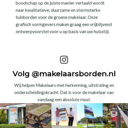
boodschap op de juiste manier vertaald wordt
naar kwalitatieve, duurzame en stormsterke
tuinborden voor de groene makelaar. Onze
grafisch vormgevers maken graag een vrijblijvend
ontwerpvoorstel voor u op basis van uw huisstijl.
Volg @makelaarsborden.nl
Wij helpen Makelaars met herkenning, uitstraling en
onderscheidingskracht. Dat is voor de makelaar van
vandaag een absolute must.