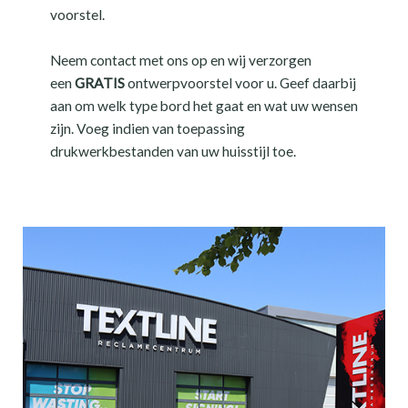
voorstel.
Neem contact met ons op en wij verzorgen
een
GRATIS
ontwerpvoorstel voor u. Geef daarbij
aan om welk type bord het gaat en wat uw wensen
zijn. Voeg indien van toepassing
drukwerkbestanden van uw huisstijl toe.