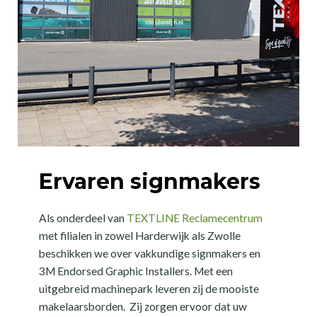
Ervaren signmakers
Als onderdeel van
TEXTLINE Reclamecentrum
met filialen in zowel Harderwijk als Zwolle
beschikken we over vakkundige signmakers en
3M Endorsed Graphic Installers. Met een
uitgebreid machinepark leveren zij de mooiste
makelaarsborden. Zij zorgen ervoor dat uw