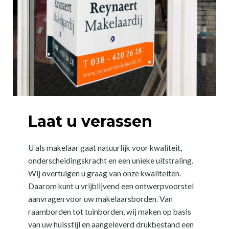
Laat u verassen
U als makelaar gaat natuurlijk voor kwaliteit,
onderscheidingskracht en een unieke uitstraling.
Wij overtuigen u graag van onze kwaliteiten.
Daarom kunt u vrijblijvend een ontwerpvoorstel
aanvragen voor uw makelaarsborden. Van
raamborden tot tuinborden, wij maken op basis
van uw huisstijl en aangeleverd drukbestand een