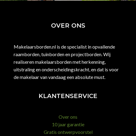
OVER ONS
Makelaarsborden.nl is de specialist in opvallende
raamborden, tuinborden en projectborden. Wij
realiseren makelaarsborden met herkenning,
uitstraling en onderscheidingskracht, en dat is voor
de makelaar van vandaag een absolute must.
KLANTENSERVICE
Over ons
10 jaar garantie
Gratis ontwerpvoorstel