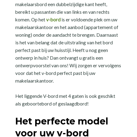
makelaarsbord een dubbelzijdige kant heeft,
bereikt u passanten die van links en van rechts
komen. Op het
v-bord
is er voldoende plek om uw
makelaarskantoor en het aanbod (appartement of
woning) onder de aandacht te brengen. Daarnaast
is het van belang dat de uitstraling van het bord
perfect past bij uw huisstijl. Heeft u nog geen
ontwerp in huis? Dan ontvangt u gratis een
ontwerpvoorstel van ons! Wij zorgen er vervolgens
voor dat het v-bord perfect past bij uw
makelaarskantoor.
Het liggende V-bord met 4 gaten is ook geschikt
als geboortebord of geslaagdbord!
Het perfecte model
voor uw v-bord