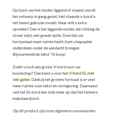
Op basis van het model, liggend of staand, wordt
het ontwerp in gang gezet. Het staande v-bord is
het meest gekozen model. Maar wilt u extra
opvallen? Dan is het liggende model, die richting de
straat wijst, een goede optie. Doordat uw
horizontaal meer ruimte heeft, kunt u bepaalde
onderdelen onder de aandacht brengen.
Bijvoorbeeld de tekst ‘Te koop’.
Zoekt u toch een groter V-bord voor uw
boodschap? Dan kiest u voor het
V-bord XL met
vier gaten
.
Dankzij het grotere formaat is er veel
meer ruimte voor tekst en vormgeving. Daarnaast
valt het XL-bord een stuk meer op dan het kleinere
makelaarsbord.
Op dit product zijn onze algemene voorwaarden