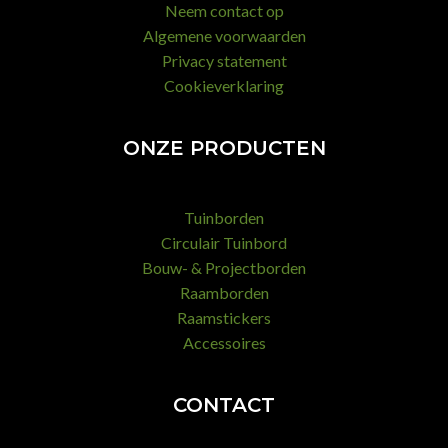
Neem contact op
Algemene voorwaarden
Privacy statement
Cookieverklaring
ONZE PRODUCTEN
Tuinborden
Circulair Tuinbord
Bouw- & Projectborden
Raamborden
Raamstickers
Accessoires
CONTACT