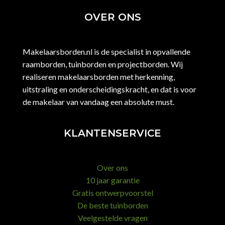
OVER ONS
Makelaarsborden.nl is de specialist in opvallende
raamborden, tuinborden en projectborden. Wij
realiseren makelaarsborden met herkenning,
uitstraling en onderscheidingskracht, en dat is voor
de makelaar van vandaag een absolute must.
KLANTENSERVICE
Over ons
10 jaar garantie
Gratis ontwerpvoorstel
De beste tuinborden
Veelgestelde vragen