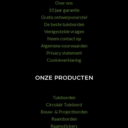
Over ons
10 jaar garantie
Gratis ontwerpvoorstel
De beste tuinborden
Veelgestelde vragen
Neem contact op
Algemene voorwaarden
Privacy statement
Cookieverklaring
ONZE PRODUCTEN
Tuinborden
Circulair Tuinbord
Bouw- & Projectborden
Raamborden
Raamstickers