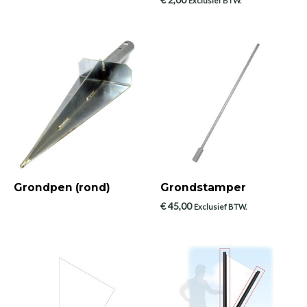
Exclusief BTW.
Grondpen (rond)
Grondstamper
€
45,00
Exclusief BTW.