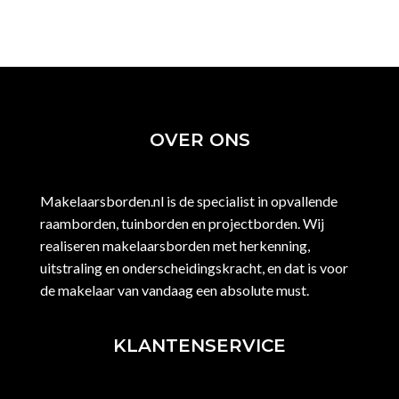
OVER ONS
Makelaarsborden.nl is de specialist in opvallende
raamborden, tuinborden en projectborden. Wij
realiseren makelaarsborden met herkenning,
uitstraling en onderscheidingskracht, en dat is voor
de makelaar van vandaag een absolute must.
KLANTENSERVICE