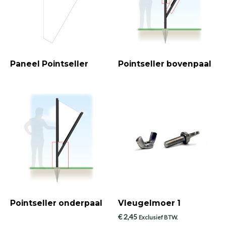
Paneel Pointseller
Pointseller bovenpaal
Pointseller onderpaal
Vleugelmoer 1
€
2,45
Exclusief BTW.