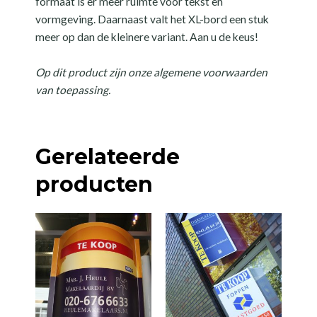
formaat is er meer ruimte voor tekst en
vormgeving. Daarnaast valt het XL-bord een stuk
meer op dan de kleinere variant. Aan u de keus!
Op dit product zijn onze algemene voorwaarden
van toepassing.
Gerelateerde
producten