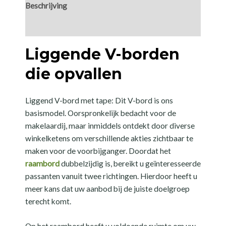
Beschrijving
Aanvullende informatie
Liggende V-borden
die opvallen
Liggend V-bord met tape: Dit V-bord is ons
basismodel. Oorspronkelijk bedacht voor de
makelaardij, maar inmiddels ontdekt door diverse
winkelketens om verschillende akties zichtbaar te
maken voor de voorbijganger. Doordat het
raambord
dubbelzijdig is, bereikt u geïnteresseerde
passanten vanuit twee richtingen. Hierdoor heeft u
meer kans dat uw aanbod bij de juiste doelgroep
terecht komt.