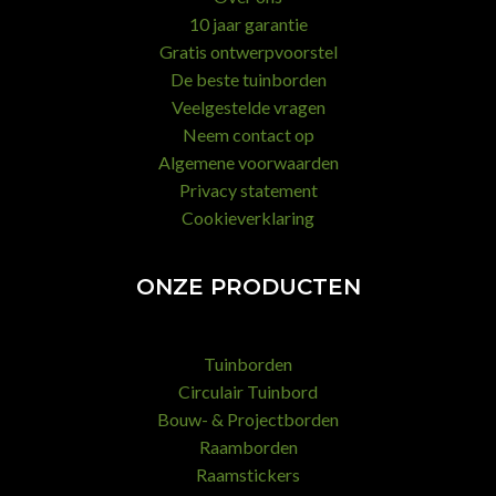
10 jaar garantie
Gratis ontwerpvoorstel
De beste tuinborden
Veelgestelde vragen
Neem contact op
Algemene voorwaarden
Privacy statement
Cookieverklaring
ONZE PRODUCTEN
Tuinborden
Circulair Tuinbord
Bouw- & Projectborden
Raamborden
Raamstickers