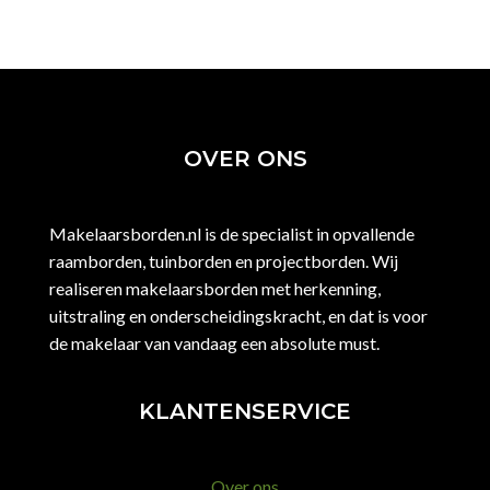
OVER ONS
Makelaarsborden.nl is de specialist in opvallende
raamborden, tuinborden en projectborden. Wij
realiseren makelaarsborden met herkenning,
uitstraling en onderscheidingskracht, en dat is voor
de makelaar van vandaag een absolute must.
KLANTENSERVICE
Over ons