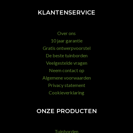
KLANTENSERVICE
Over ons
10 jaar garantie
Gratis ontwerpvoorstel
De beste tuinborden
Veelgestelde vragen
Neem contact op
Algemene voorwaarden
Privacy statement
Cookieverklaring
ONZE PRODUCTEN
Tuinborden