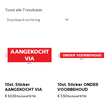
Toont alle 7 resultaten
10st. Sticker
10st. Sticker ONDER
AANGEKOCHT VIA
VOORBEHOUD
€
12,50
€
7,50
Exclusief BTW.
Exclusief BTW.