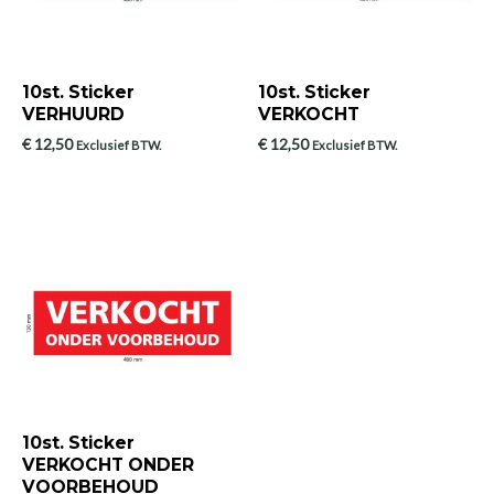
10st. Sticker
10st. Sticker
VERHUURD
VERKOCHT
€
12,50
€
12,50
Exclusief BTW.
Exclusief BTW.
10st. Sticker
VERKOCHT ONDER
VOORBEHOUD