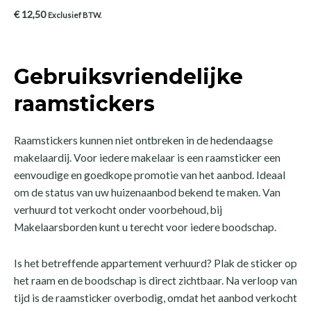
€
12,50
Exclusief BTW.
Gebruiksvriendelijke
raamstickers
Raamstickers kunnen niet ontbreken in de hedendaagse
makelaardij. Voor iedere makelaar is een raamsticker een
eenvoudige en goedkope promotie van het aanbod. Ideaal
om de status van uw huizenaanbod bekend te maken. Van
verhuurd tot verkocht onder voorbehoud, bij
Makelaarsborden kunt u terecht voor iedere boodschap.
Is het betreffende appartement verhuurd? Plak de sticker op
het raam en de boodschap is direct zichtbaar. Na verloop van
tijd is de raamsticker overbodig, omdat het aanbod verkocht