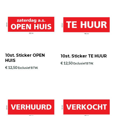
10st. Sticker OPEN
10st. Sticker TE HUUR
HUIS
€
12,50
Exclusief BTW.
€
12,50
Exclusief BTW.