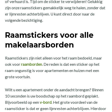
of verhuurd is. Tijd om de sticker te verwijderen! Gelukkig
zijn onze raamstickers gemakkelijk weg te halen, zonder dat
er lijmresten achterblijven. U kunt direct door naar de
volgende bezichtiging.
Raamstickers voor alle
makelaarsborden
Raamstickers zijn niet alleen voor het raam bedoeld, maar
ook voor
raamborden
. De reden is dat een sticker op het
raam ongunstig is voor apartementen en huizen met een
grote voortuin.
Wilt u een apartement onder de aandacht brengen? Binnen
10 seconden is uw boodschap op het raambord geplakt.
Bijvoorbeeld op een
v-bord
. Het grote voordeel van de
raamsticker is dat er geen lijmresten achterblijven. Hierdoor