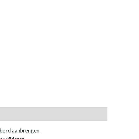
nbord aanbrengen.