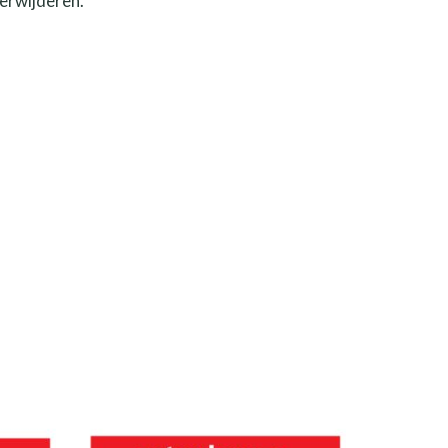
verwijderen.