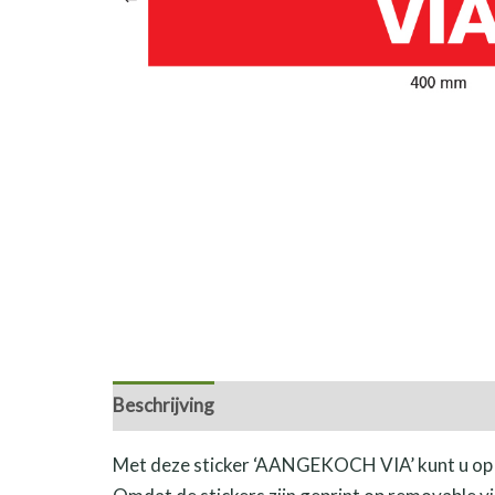
Beschrijving
Met deze sticker ‘AANGEKOCH VIA’ kunt u op 