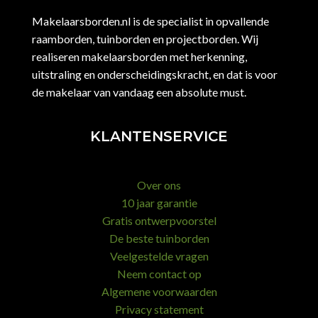
Makelaarsborden.nl is de specialist in opvallende
raamborden, tuinborden en projectborden. Wij
realiseren makelaarsborden met herkenning,
uitstraling en onderscheidingskracht, en dat is voor
de makelaar van vandaag een absolute must.
KLANTENSERVICE
Over ons
10 jaar garantie
Gratis ontwerpvoorstel
De beste tuinborden
Veelgestelde vragen
Neem contact op
Algemene voorwaarden
Privacy statement