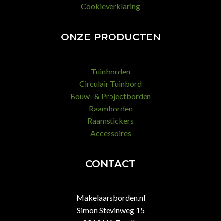
Cookieverklaring
ONZE PRODUCTEN
Tuinborden
Circulair Tuinbord
Bouw- & Projectborden
Raamborden
Raamstickers
Accessoires
CONTACT
Makelaarsborden.nl
Simon Stevinweg 15