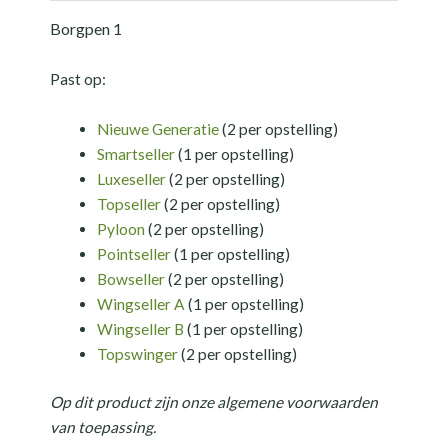
Borgpen 1
Past op:
Nieuwe Generatie
(2 per opstelling)
Smartseller
(1 per opstelling)
Luxeseller
(2 per opstelling)
Topseller
(2 per opstelling)
Pyloon
(2 per opstelling)
Pointseller
(1 per opstelling)
Bowseller
(2 per opstelling)
Wingseller A
(1 per opstelling)
Wingseller B
(1 per opstelling)
Topswinger
(2 per opstelling)
Op dit product zijn onze algemene voorwaarden
van toepassing.