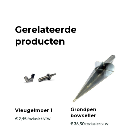
Gerelateerde
producten
Grondpen
Vleugelmoer 1
bowseller
€
2,45
Exclusief BTW.
€
36,50
Exclusief BTW.