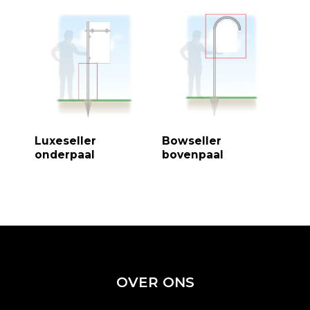
Luxeseller
Bowseller
onderpaal
bovenpaal
OVER ONS