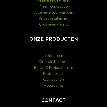
Veelgestelde vragen
Neem contact op
Algemene voorwaarden
Privacy statement
Cookieverklaring
ONZE PRODUCTEN
Tuinborden
Circulair Tuinbord
Bouw- & Projectborden
Raamborden
Raamstickers
Accessoires
CONTACT