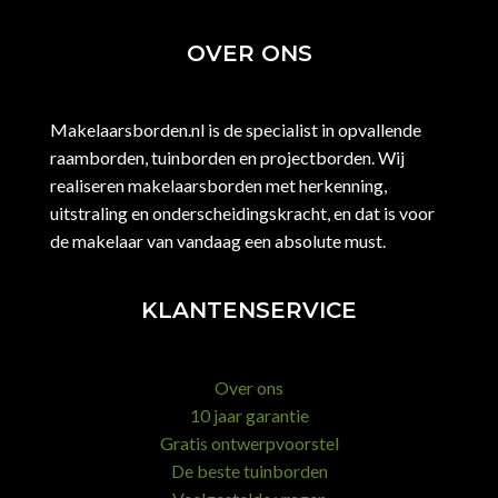
OVER ONS
Makelaarsborden.nl is de specialist in opvallende
raamborden, tuinborden en projectborden. Wij
realiseren makelaarsborden met herkenning,
uitstraling en onderscheidingskracht, en dat is voor
de makelaar van vandaag een absolute must.
KLANTENSERVICE
Over ons
10 jaar garantie
Gratis ontwerpvoorstel
De beste tuinborden