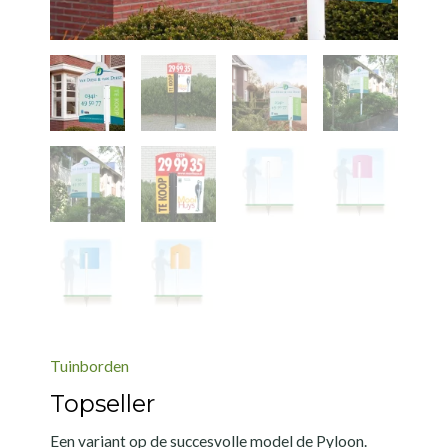
Tuinborden
Topseller
Een variant op de succesvolle model de Pyloon.