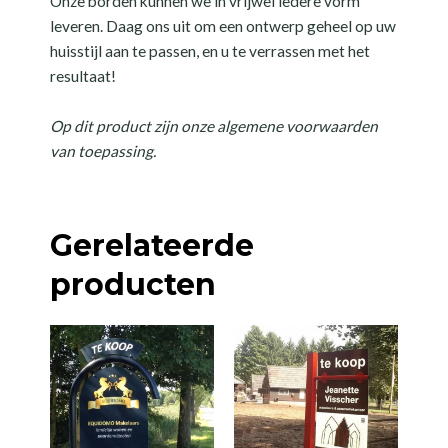
Onze borden kunnen we in vrijwel iedere vorm
leveren. Daag ons uit om een ontwerp geheel op uw
huisstijl aan te passen, en u te verrassen met het
resultaat!
Op dit product zijn onze algemene voorwaarden
van toepassing.
Gerelateerde
producten