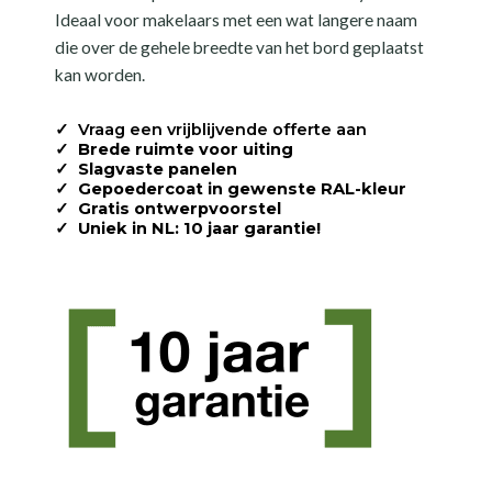
Ideaal voor makelaars met een wat langere naam
die over de gehele breedte van het bord geplaatst
kan worden.
✓ Vraag een vrijblijvende offerte aan
✓
Brede ruimte voor uiting
✓
Slagvaste panelen
✓
Gepoedercoat in gewenste RAL-kleur
✓
Gratis ontwerpvoorstel
✓
Uniek in NL: 10 jaar garantie!