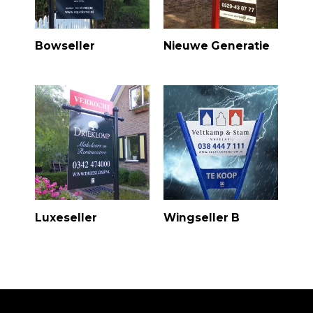
Bowseller
Nieuwe Generatie
Luxeseller
Wingseller B