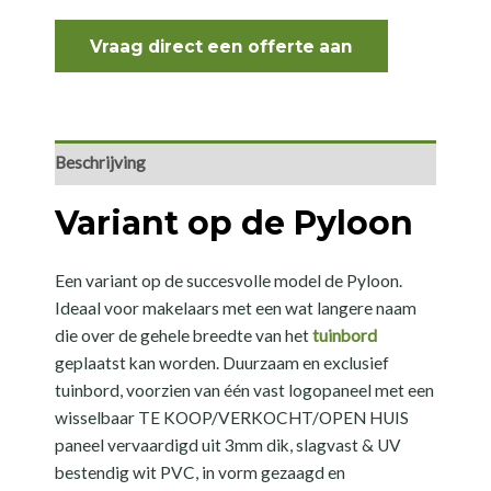
Vraag direct een offerte aan
Beschrijving
Variant op de Pyloon
Een variant op de succesvolle model de Pyloon.
Ideaal voor makelaars met een wat langere naam
die over de gehele breedte van het
tuinbord
geplaatst kan worden. Duurzaam en exclusief
tuinbord, voorzien van één vast logopaneel met een
wisselbaar TE KOOP/VERKOCHT/OPEN HUIS
paneel vervaardigd uit 3mm dik, slagvast & UV
bestendig wit PVC, in vorm gezaagd en