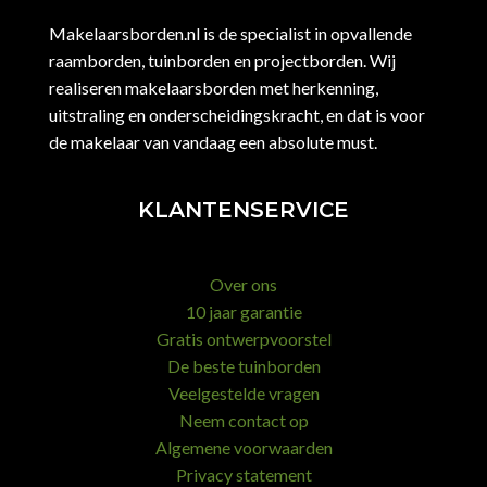
Makelaarsborden.nl is de specialist in opvallende
raamborden, tuinborden en projectborden. Wij
realiseren makelaarsborden met herkenning,
uitstraling en onderscheidingskracht, en dat is voor
de makelaar van vandaag een absolute must.
KLANTENSERVICE
Over ons
10 jaar garantie
Gratis ontwerpvoorstel
De beste tuinborden
Veelgestelde vragen
Neem contact op
Algemene voorwaarden
Privacy statement