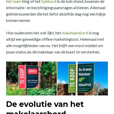
het raam
hing of het
tuinbord
in de tuin stond, kwamen de
informatie- en bezichtigingsaanvragen al binnen. Allemaal
geïnteresseerden die het liefst dezelfde dag nog een kijkje
komen nemen.
Hoe ouderwets het ook lijkt, het
makelaarsbord
is nog
altijd een geweldige offline marketingtool. Helemaal met
alle mogelijkheden van nu. Het blijft een mooi middel om
jouw status als dé makelaar van de buurt te versterken.
De evolutie van het