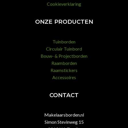
Cookieverklaring
ONZE PRODUCTEN
Tuinborden
Circulair Tuinbord
Bouw- & Projectborden
Raamborden
Raamstickers
Accessoires
CONTACT
Makelaarsborden.nl
Simon Stevinweg 15