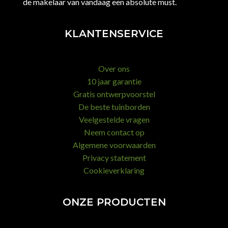
de makelaar van vandaag een absolute must.
KLANTENSERVICE
Over ons
10 jaar garantie
Gratis ontwerpvoorstel
De beste tuinborden
Veelgestelde vragen
Neem contact op
Algemene voorwaarden
Privacy statement
Cookieverklaring
ONZE PRODUCTEN