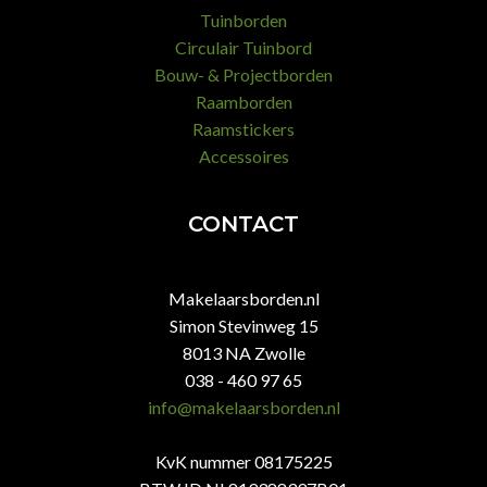
Tuinborden
Circulair Tuinbord
Bouw- & Projectborden
Raamborden
Raamstickers
Accessoires
CONTACT
Makelaarsborden.nl
Simon Stevinweg 15
8013 NA Zwolle
038 - 460 97 65
info@makelaarsborden.nl
KvK nummer 08175225