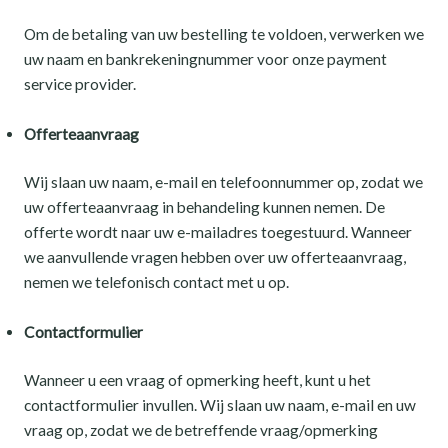
Om de betaling van uw bestelling te voldoen, verwerken we
uw naam en bankrekeningnummer voor onze payment
service provider.
Offerteaanvraag
Wij slaan uw naam, e-mail en telefoonnummer op, zodat we
uw offerteaanvraag in behandeling kunnen nemen. De
offerte wordt naar uw e-mailadres toegestuurd. Wanneer
we aanvullende vragen hebben over uw offerteaanvraag,
nemen we telefonisch contact met u op.
Contactformulier
Wanneer u een vraag of opmerking heeft, kunt u het
contactformulier invullen. Wij slaan uw naam, e-mail en uw
vraag op, zodat we de betreffende vraag/opmerking