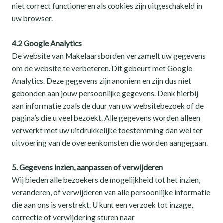
niet correct functioneren als cookies zijn uitgeschakeld in
uw browser.
4.2 Google Analytics
De website van Makelaarsborden verzamelt uw gegevens
om de website te verbeteren. Dit gebeurt met Google
Analytics. Deze gegevens zijn anoniem en zijn dus niet
gebonden aan jouw persoonlijke gegevens. Denk hierbij
aan informatie zoals de duur van uw websitebezoek of de
pagina’s die u veel bezoekt. Alle gegevens worden alleen
verwerkt met uw uitdrukkelijke toestemming dan wel ter
uitvoering van de overeenkomsten die worden aangegaan.
5. Gegevens inzien, aanpassen of verwijderen
Wij bieden alle bezoekers de mogelijkheid tot het inzien,
veranderen, of verwijderen van alle persoonlijke informatie
die aan ons is verstrekt. U kunt een verzoek tot inzage,
correctie of verwijdering sturen naar