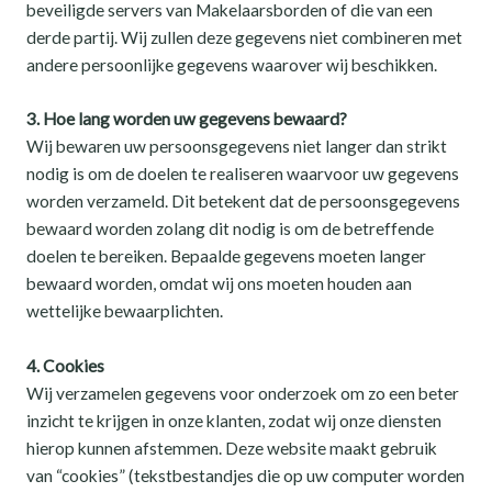
beveiligde servers van Makelaarsborden of die van een
derde partij. Wij zullen deze gegevens niet combineren met
andere persoonlijke gegevens waarover wij beschikken.
3. Hoe lang worden uw gegevens bewaard?
Wij bewaren uw persoonsgegevens niet langer dan strikt
nodig is om de doelen te realiseren waarvoor uw gegevens
worden verzameld. Dit betekent dat de persoonsgegevens
bewaard worden zolang dit nodig is om de betreffende
doelen te bereiken. Bepaalde gegevens moeten langer
bewaard worden, omdat wij ons moeten houden aan
wettelijke bewaarplichten.
4. Cookies
Wij verzamelen gegevens voor onderzoek om zo een beter
inzicht te krijgen in onze klanten, zodat wij onze diensten
hierop kunnen afstemmen. Deze website maakt gebruik
van “cookies” (tekstbestandjes die op uw computer worden