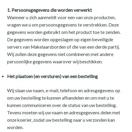
1. Persoonsgegevens die worden verwerkt
Wanneer u zich aanmeldt voor een van onze producten,
vragen we u om persoonsgegevens te verstrekken. Deze
gegevens worden gebruikt om het product toe te zenden.
De gegevens worden opgeslagen op eigen beveiligde
servers van Makelaarsborden of die van een derde partij.
Wij zullen deze gegevens niet combineren met andere
persoonlijke gegevens waarover wij beschikken.
Het plaatsen (en versturen) van een bestelling
Wij slaan uw naam, e-mail, telefoon en adresgegevens op
om uw bestelling te kunnen afhandelen en om met u te
kunnen communiceren over de status van uw bestelling.
Tevens moeten wij uw naam en adresgegevens delen met
onze koerier, zodat uw bestelling naar u verzonden kan
worden.