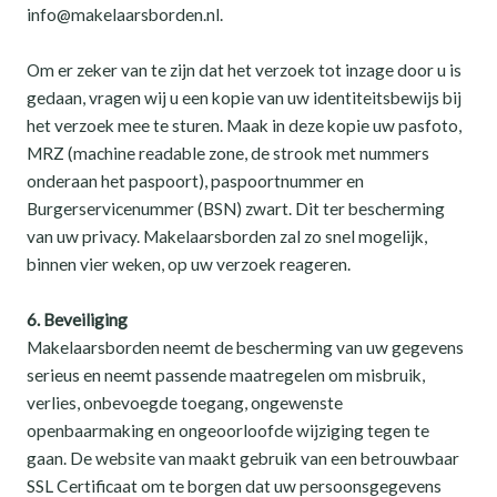
info@makelaarsborden.nl.
Om er zeker van te zijn dat het verzoek tot inzage door u is
gedaan, vragen wij u een kopie van uw identiteitsbewijs bij
het verzoek mee te sturen. Maak in deze kopie uw pasfoto,
MRZ (machine readable zone, de strook met nummers
onderaan het paspoort), paspoortnummer en
Burgerservicenummer (BSN) zwart. Dit ter bescherming
van uw privacy. Makelaarsborden zal zo snel mogelijk,
binnen vier weken, op uw verzoek reageren.
6. Beveiliging
Makelaarsborden neemt de bescherming van uw gegevens
serieus en neemt passende maatregelen om misbruik,
verlies, onbevoegde toegang, ongewenste
openbaarmaking en ongeoorloofde wijziging tegen te
gaan. De website van maakt gebruik van een betrouwbaar
SSL Certificaat om te borgen dat uw persoonsgegevens