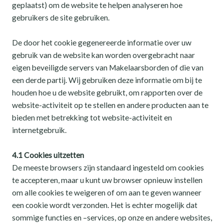
geplaatst) om de website te helpen analyseren hoe
gebruikers de site gebruiken.
De door het cookie gegenereerde informatie over uw
gebruik van de website kan worden overgebracht naar
eigen beveiligde servers van Makelaarsborden of die van
een derde partij. Wij gebruiken deze informatie om bij te
houden hoe u de website gebruikt, om rapporten over de
website-activiteit op te stellen en andere producten aan te
bieden met betrekking tot website-activiteit en
internetgebruik.
4.1 Cookies uitzetten
De meeste browsers zijn standaard ingesteld om cookies
te accepteren, maar u kunt uw browser opnieuw instellen
om alle cookies te weigeren of om aan te geven wanneer
een cookie wordt verzonden. Het is echter mogelijk dat
sommige functies en –services, op onze en andere websites,