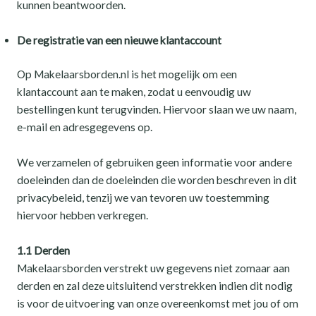
kunnen beantwoorden.
De registratie van een nieuwe klantaccount
Op Makelaarsborden.nl is het mogelijk om een
klantaccount aan te maken, zodat u eenvoudig uw
bestellingen kunt terugvinden. Hiervoor slaan we uw naam,
e-mail en adresgegevens op.
We verzamelen of gebruiken geen informatie voor andere
doeleinden dan de doeleinden die worden beschreven in dit
privacybeleid, tenzij we van tevoren uw toestemming
hiervoor hebben verkregen.
1.1 Derden
Makelaarsborden verstrekt uw gegevens niet zomaar aan
derden en zal deze uitsluitend verstrekken indien dit nodig
is voor de uitvoering van onze overeenkomst met jou of om