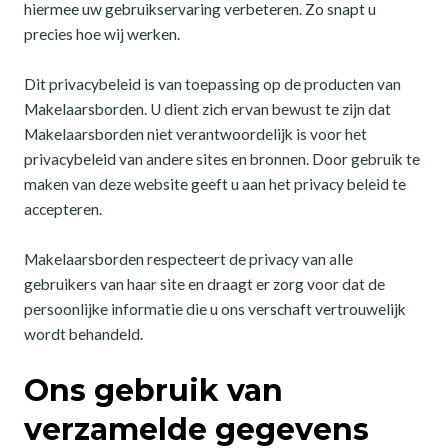
hiermee uw gebruikservaring verbeteren. Zo snapt u
precies hoe wij werken.
Dit privacybeleid is van toepassing op de producten van
Makelaarsborden. U dient zich ervan bewust te zijn dat
Makelaarsborden niet verantwoordelijk is voor het
privacybeleid van andere sites en bronnen. Door gebruik te
maken van deze website geeft u aan het privacy beleid te
accepteren.
Makelaarsborden respecteert de privacy van alle
gebruikers van haar site en draagt er zorg voor dat de
persoonlijke informatie die u ons verschaft vertrouwelijk
wordt behandeld.
Ons gebruik van
verzamelde gegevens