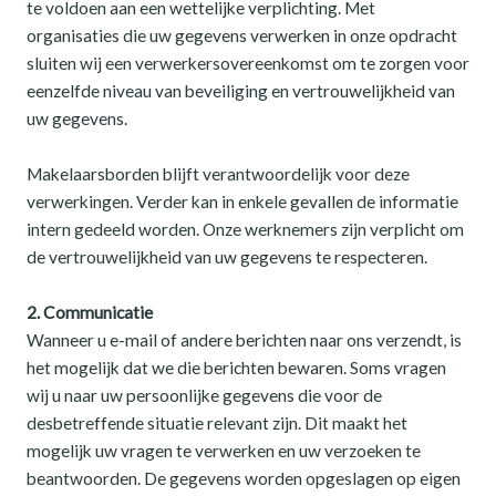
te voldoen aan een wettelijke verplichting. Met
organisaties die uw gegevens verwerken in onze opdracht
sluiten wij een verwerkersovereenkomst om te zorgen voor
eenzelfde niveau van beveiliging en vertrouwelijkheid van
uw gegevens.
Makelaarsborden blijft verantwoordelijk voor deze
verwerkingen. Verder kan in enkele gevallen de informatie
intern gedeeld worden. Onze werknemers zijn verplicht om
de vertrouwelijkheid van uw gegevens te respecteren.
2. Communicatie
Wanneer u e-mail of andere berichten naar ons verzendt, is
het mogelijk dat we die berichten bewaren. Soms vragen
wij u naar uw persoonlijke gegevens die voor de
desbetreffende situatie relevant zijn. Dit maakt het
mogelijk uw vragen te verwerken en uw verzoeken te
beantwoorden. De gegevens worden opgeslagen op eigen