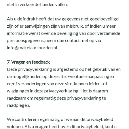
niet in verkeerde handen vallen.
Als u de indruk heeft dat uw gegevens niet goed beveiligd
zijn of er aanwijzingen zijn van misbruik, of indien u meer
informatie wenst over de beveiliging van door verzamelde
persoonsgegevens, neem dan contact met op via
info@makelaarsborden.nl.
7. Vragen en feedback
Deze privacyverklaring is afgestemd op het gebruik van en
de mogelijkheden op deze site. Eventuele aanpassingen
en/of veranderingen van deze site, kunnen leiden tot
wijzigingen in deze privacyverklaring. Het is daarom
raadzaam om regelmatig deze privacyverklaring te
raadplegen.
We controleren regelmatig of we aan dit privacybeleid
voldoen. Als u vragen heeft over dit privacybeleid, kunt u