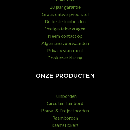
10 jaar garantie
Gratis ontwerpvoorstel
De beste tuinborden
Veelgestelde vragen
Neem contact op
Algemene voorwaarden
Privacy statement
Cookieverklaring
ONZE PRODUCTEN
Tuinborden
Circulair Tuinbord
Bouw- & Projectborden
Raamborden
Raamstickers