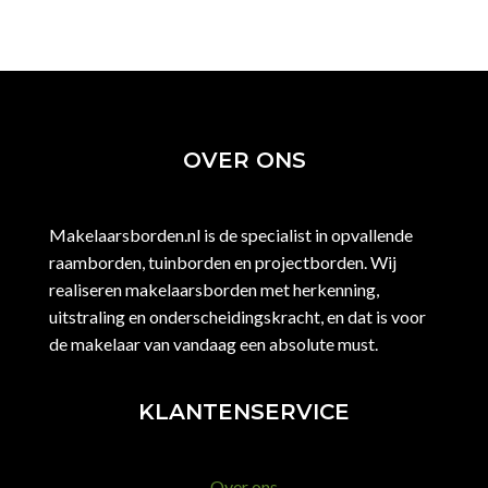
OVER ONS
Makelaarsborden.nl is de specialist in opvallende
raamborden, tuinborden en projectborden. Wij
realiseren makelaarsborden met herkenning,
uitstraling en onderscheidingskracht, en dat is voor
de makelaar van vandaag een absolute must.
KLANTENSERVICE
Over ons