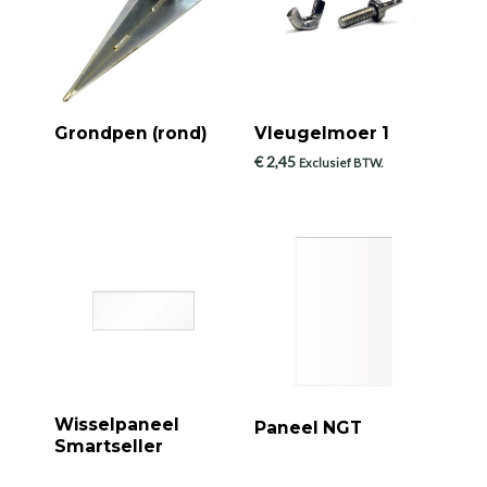
Grondpen (rond)
Vleugelmoer 1
€
2,45
Exclusief BTW.
Wisselpaneel
Paneel NGT
Smartseller