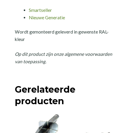
Smartseller
Nieuwe Generatie
Wordt gemonteerd geleverd in gewenste RAL-
kleur
Op dit product zijn onze algemene voorwaarden
van toepassing.
Gerelateerde
producten