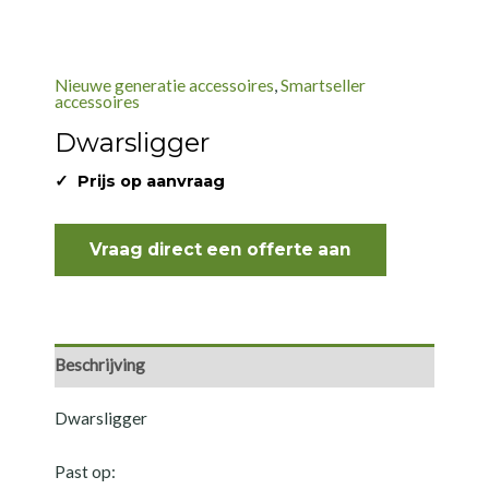
Nieuwe generatie accessoires
,
Smartseller
accessoires
Dwarsligger
✓ Prijs op aanvraag
Vraag direct een offerte aan
Beschrijving
Dwarsligger
Past op: