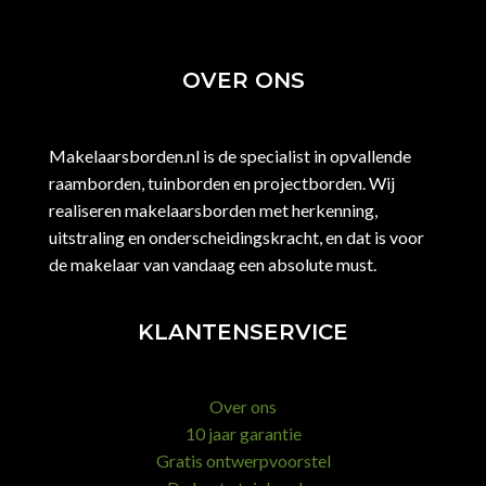
OVER ONS
Makelaarsborden.nl is de specialist in opvallende
raamborden, tuinborden en projectborden. Wij
realiseren makelaarsborden met herkenning,
uitstraling en onderscheidingskracht, en dat is voor
de makelaar van vandaag een absolute must.
KLANTENSERVICE
Over ons
10 jaar garantie
Gratis ontwerpvoorstel