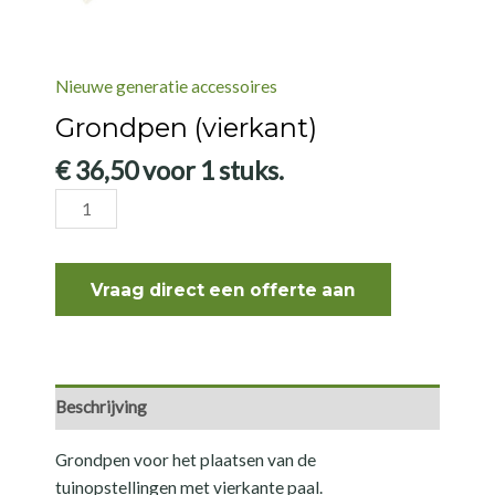
Nieuwe generatie accessoires
Grondpen (vierkant)
€
36,50
voor 1 stuks.
Grondpen
(vierkant)
aantal
Vraag direct een offerte aan
Beschrijving
Grondpen voor het plaatsen van de
tuinopstellingen met vierkante paal.