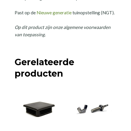
Past op de
Nieuwe generatie
tuinopstelling (NGT).
Op dit product zijn onze algemene voorwaarden
van toepassing.
Gerelateerde
producten