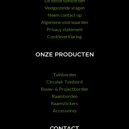
De beste tuinborden
Veelgestelde vragen
Neem contact op
Algemene voorwaarden
Privacy statement
Cookieverklaring
ONZE PRODUCTEN
Tuinborden
Circulair Tuinbord
Bouw- & Projectborden
Raamborden
Raamstickers
Accessoires
CONTACT