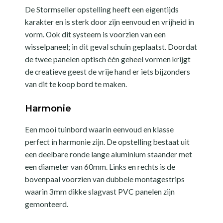
De Stormseller opstelling heeft een eigentijds
karakter en is sterk door zijn eenvoud en vrijheid in
vorm. Ook dit systeem is voorzien van een
wisselpaneel; in dit geval schuin geplaatst. Doordat
de twee panelen optisch één geheel vormen krijgt
de creatieve geest de vrije hand er iets bijzonders
van dit te koop bord te maken.
Harmonie
Een mooi tuinbord waarin eenvoud en klasse
perfect in harmonie zijn. De opstelling bestaat uit
een deelbare ronde lange aluminium staander met
een diameter van 60mm. Links en rechts is de
bovenpaal voorzien van dubbele montagestrips
waarin 3mm dikke slagvast PVC panelen zijn
gemonteerd.