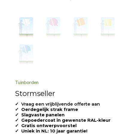
Tuinborden
Stormseller
✓ Vraag een vrijblijvende offerte aan
✓
Oerdegelijk strak frame
✓
Slagvaste panelen
✓
Gepoedercoat in gewenste RAL-kleur
✓
Gratis ontwerpvoorstel
✓
Uniek in NL: 10 jaar garantie!