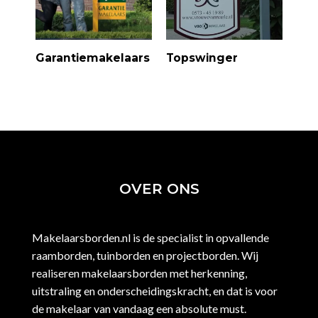
Garantiemakelaars
Topswinger
OVER ONS
Makelaarsborden.nl is de specialist in opvallende
raamborden, tuinborden en projectborden. Wij
realiseren makelaarsborden met herkenning,
uitstraling en onderscheidingskracht, en dat is voor
de makelaar van vandaag een absolute must.