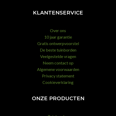
KLANTENSERVICE
Over ons
10 jaar garantie
Gratis ontwerpvoorstel
De beste tuinborden
Veelgestelde vragen
Neem contact op
Algemene voorwaarden
Privacy statement
Cookieverklaring
ONZE PRODUCTEN