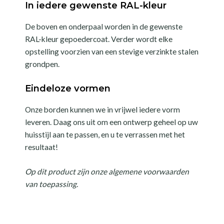
In iedere gewenste RAL-kleur
De boven en onderpaal worden in de gewenste
RAL-kleur gepoedercoat. Verder wordt elke
opstelling voorzien van een stevige verzinkte stalen
grondpen.
Eindeloze vormen
Onze borden kunnen we in vrijwel iedere vorm
leveren. Daag ons uit om een ontwerp geheel op uw
huisstijl aan te passen, en u te verrassen met het
resultaat!
Op dit product zijn onze algemene voorwaarden
van toepassing.