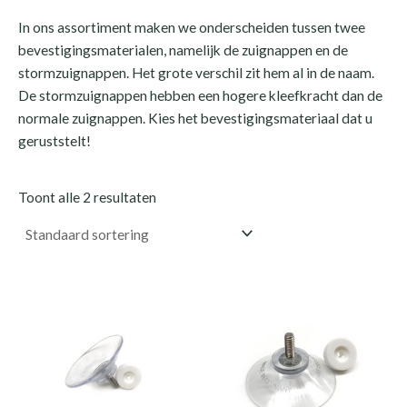
In ons assortiment maken we onderscheiden tussen twee
bevestigingsmaterialen, namelijk de zuignappen en de
stormzuignappen. Het grote verschil zit hem al in de naam.
De stormzuignappen hebben een hogere kleefkracht dan de
normale zuignappen. Kies het bevestigingsmateriaal dat u
geruststelt!
Toont alle 2 resultaten