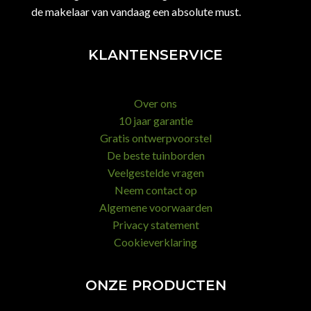
de makelaar van vandaag een absolute must.
KLANTENSERVICE
Over ons
10 jaar garantie
Gratis ontwerpvoorstel
De beste tuinborden
Veelgestelde vragen
Neem contact op
Algemene voorwaarden
Privacy statement
Cookieverklaring
ONZE PRODUCTEN