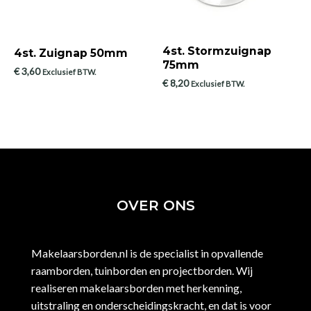
4st. Stormzuignap
4st. Zuignap 50mm
75mm
€
3,60
Exclusief BTW.
€
8,20
Exclusief BTW.
OVER ONS
Makelaarsborden.nl is de specialist in opvallende
raamborden, tuinborden en projectborden. Wij
realiseren makelaarsborden met herkenning,
uitstraling en onderscheidingskracht, en dat is voor