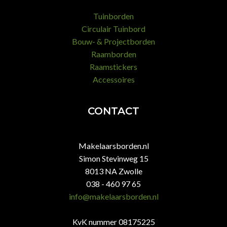
Tuinborden
Circulair Tuinbord
Bouw- & Projectborden
Raamborden
Raamstickers
Accessoires
CONTACT
Makelaarsborden.nl
Simon Stevinweg 15
8013 NA Zwolle
038 - 460 97 65
info@makelaarsborden.nl
KvK nummer 08175225