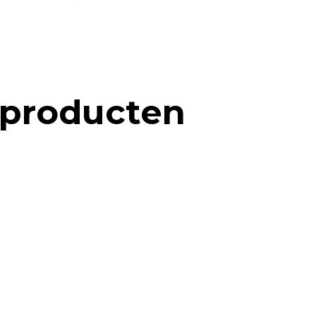
 producten