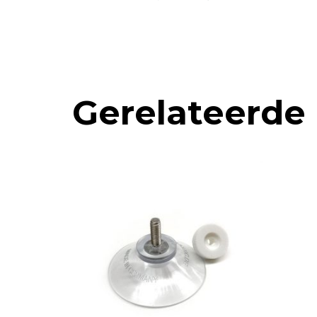
Gerelateerde