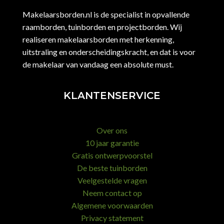
Makelaarsborden.nl is de specialist in opvallende
raamborden, tuinborden en projectborden. Wij
realiseren makelaarsborden met herkenning,
uitstraling en onderscheidingskracht, en dat is voor
de makelaar van vandaag een absolute must.
KLANTENSERVICE
Over ons
10 jaar garantie
Gratis ontwerpvoorstel
De beste tuinborden
Veelgestelde vragen
Neem contact op
Algemene voorwaarden
Privacy statement