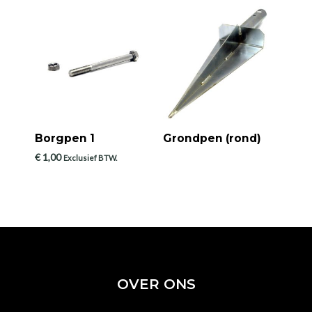
Borgpen 1
Grondpen (rond)
€
1,00
Exclusief BTW.
OVER ONS