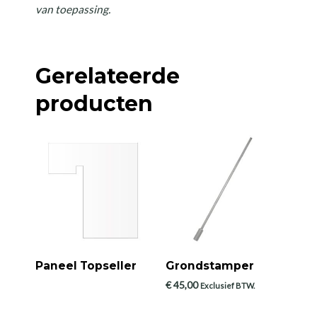
van toepassing.
Gerelateerde
producten
Paneel Topseller
Grondstamper
€
45,00
Exclusief BTW.