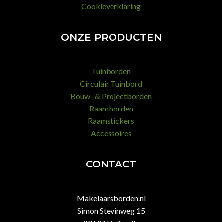
Cookieverklaring
ONZE PRODUCTEN
Tuinborden
Circulair Tuinbord
Bouw- & Projectborden
Raamborden
Raamstickers
Accessoires
CONTACT
Makelaarsborden.nl
Simon Stevinweg 15