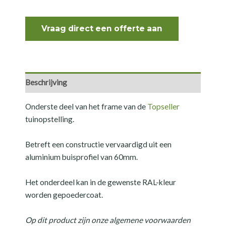
Vraag direct een offerte aan
Beschrijving
Onderste deel van het frame van de
Topseller
tuinopstelling.
Betreft een constructie vervaardigd uit een
aluminium buisprofiel van 60mm.
Het onderdeel kan in de gewenste RAL-kleur
worden gepoedercoat.
Op dit product zijn onze algemene voorwaarden