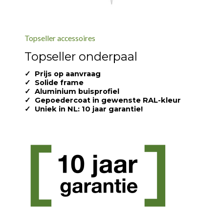
Topseller accessoires
Topseller onderpaal
✓
Prijs op aanvraag
✓
Solide frame
✓
Aluminium buisprofiel
✓
Gepoedercoat in gewenste RAL-kleur
✓
Uniek in NL: 10 jaar garantie!